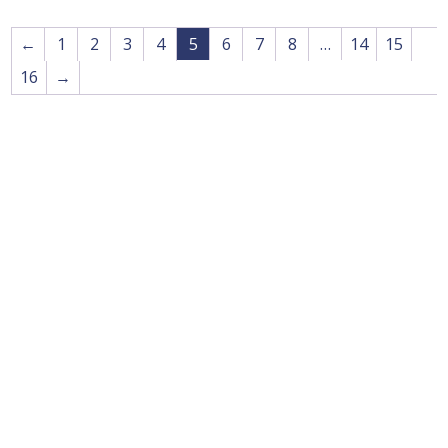
←
1
2
3
4
5
6
7
8
…
14
15
16
→