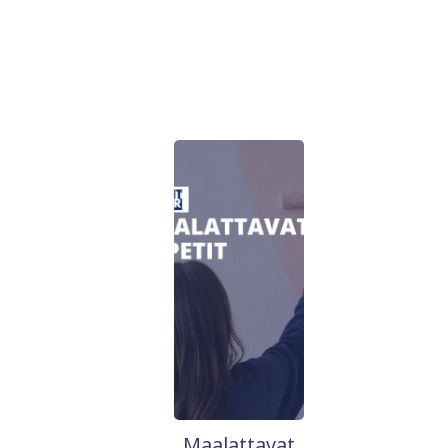
Maalattavat