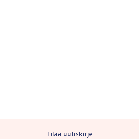
Tilaa uutiskirje