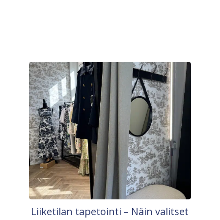
Liiketilan tapetointi – Näin valitset