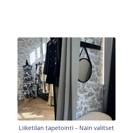
Liiketilan tapetointi – Näin valitset