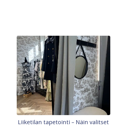
Liiketilan tapetointi – Näin valitset