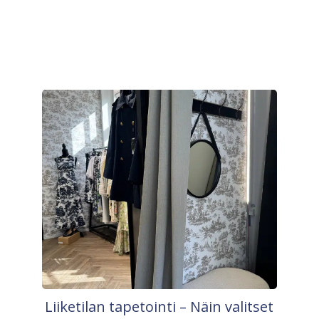
Liiketilan tapetointi – Näin valitset