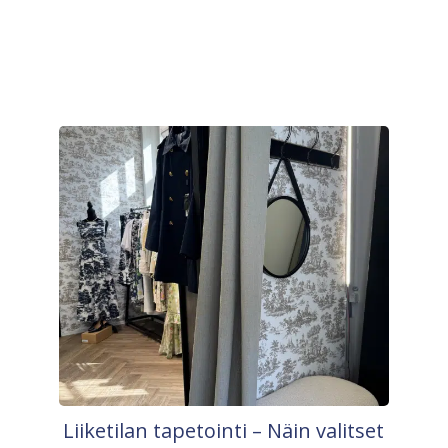
Liiketilan tapetointi – Näin valitset