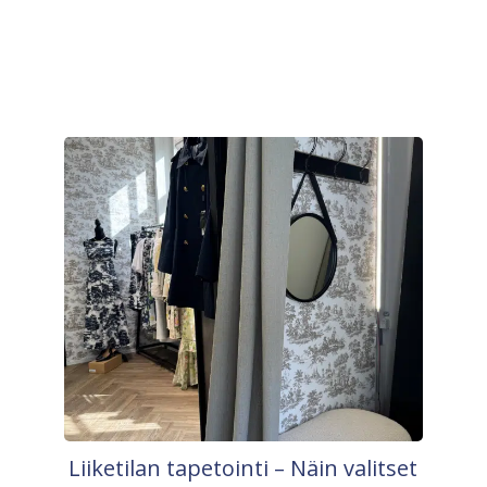
Liiketilan tapetointi – Näin valitset