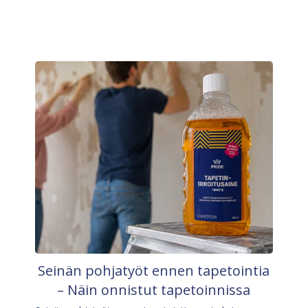
Seinän pohjatyöt ennen tapetointia
– Näin onnistut tapetoinnissa