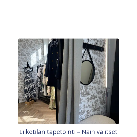
Liiketilan tapetointi – Näin valitset