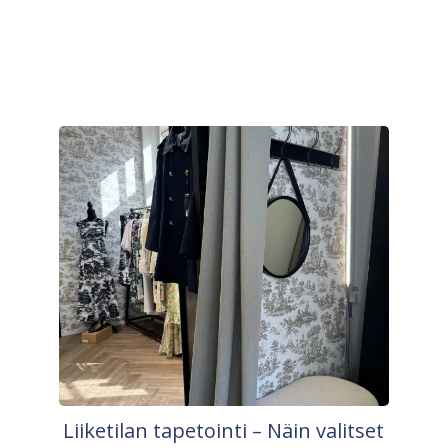
Liiketilan tapetointi – Näin valitset