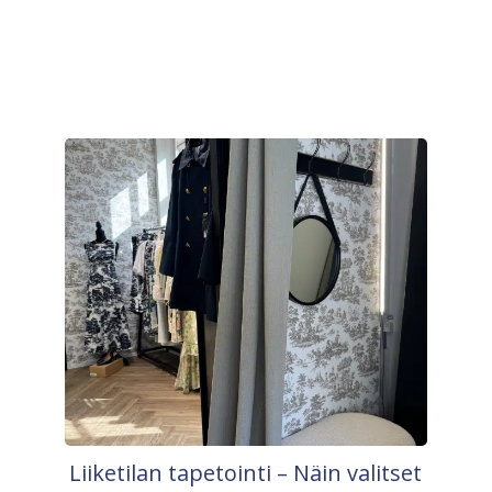
Liiketilan tapetointi – Näin valitset