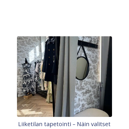
Liiketilan tapetointi – Näin valitset