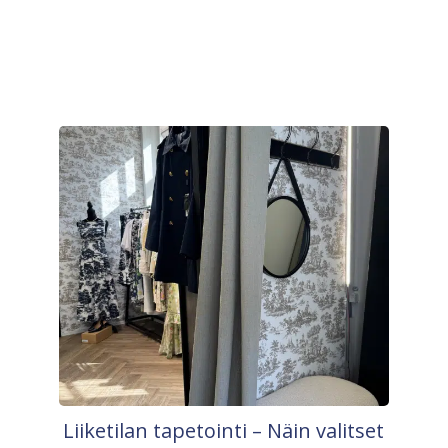
Liiketilan tapetointi – Näin valitset