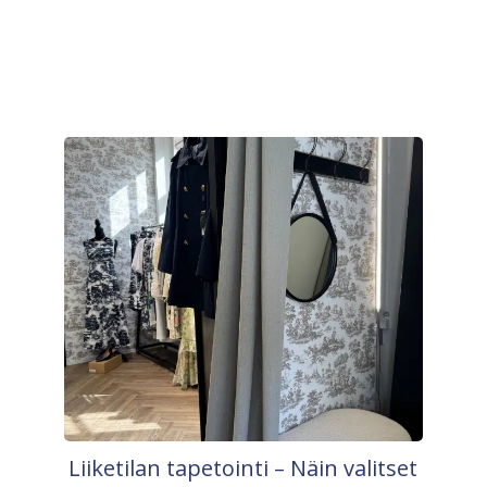
Liiketilan tapetointi – Näin valitset