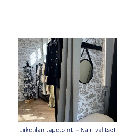
Liiketilan tapetointi – Näin valitset