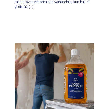
tapetit ovat erinomainen vaihtoehto, kun haluat
yhdistää […]