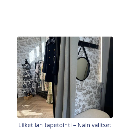
Liiketilan tapetointi – Näin valitset