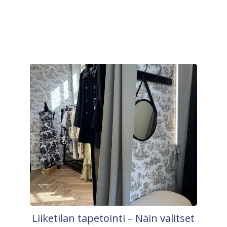
Liiketilan tapetointi – Näin valitset