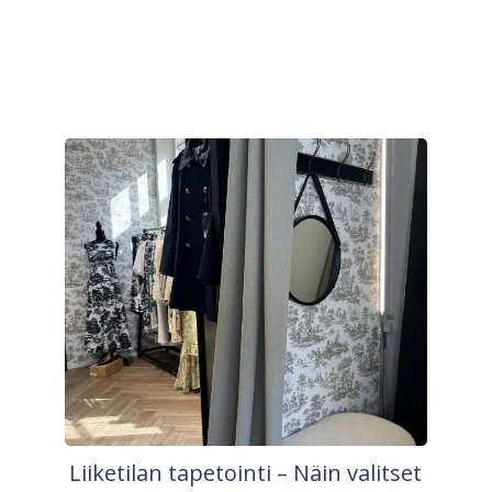
Liiketilan tapetointi – Näin valitset