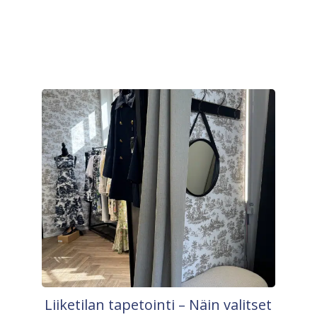
Liiketilan tapetointi – Näin valitset