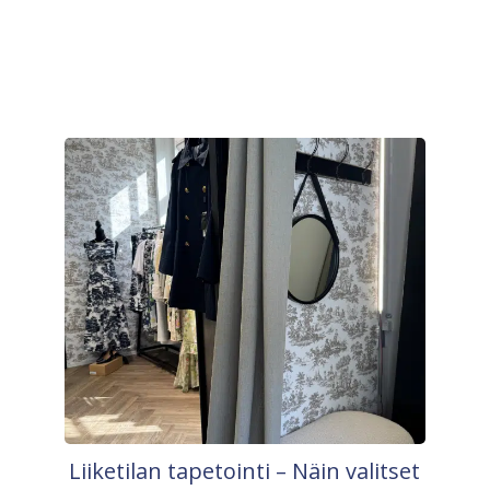
Liiketilan tapetointi – Näin valitset