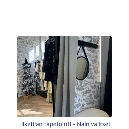
Liiketilan tapetointi – Näin valitset