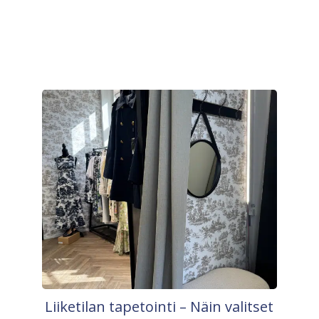
Liiketilan tapetointi – Näin valitset