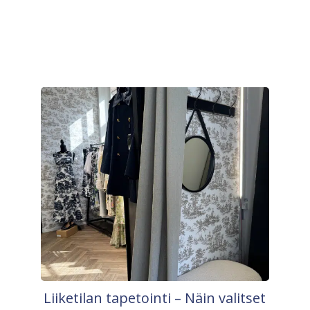
Liiketilan tapetointi – Näin valitset