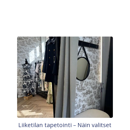
Liiketilan tapetointi – Näin valitset