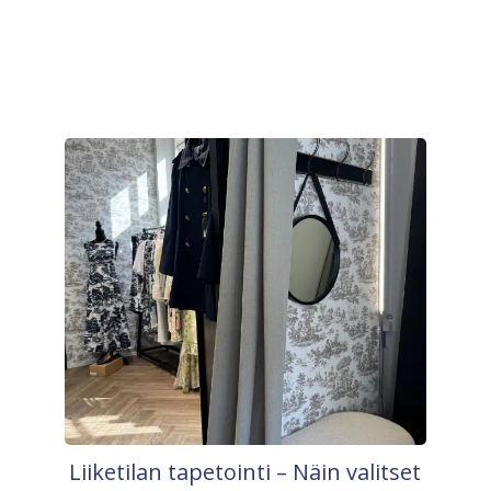
Liiketilan tapetointi – Näin valitset