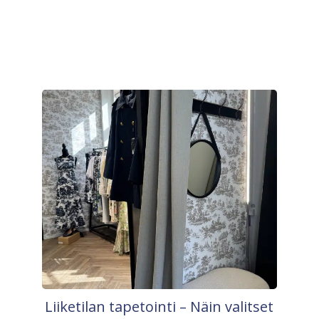
Liiketilan tapetointi – Näin valitset