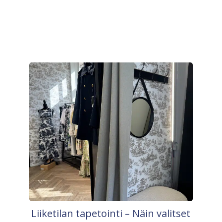
Liiketilan tapetointi – Näin valitset