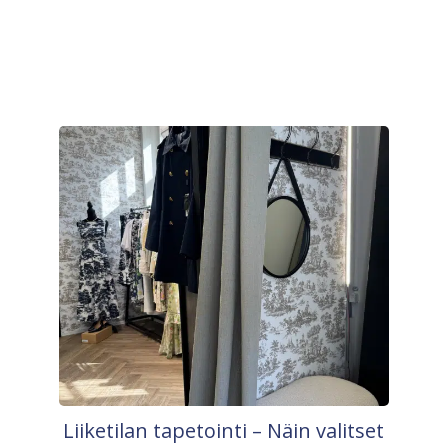
Liiketilan tapetointi – Näin valitset