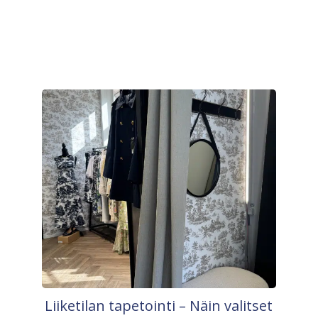
Liiketilan tapetointi – Näin valitset