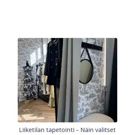
Liiketilan tapetointi – Näin valitset