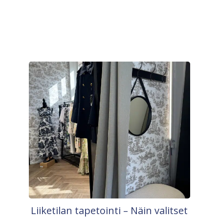
Liiketilan tapetointi – Näin valitset