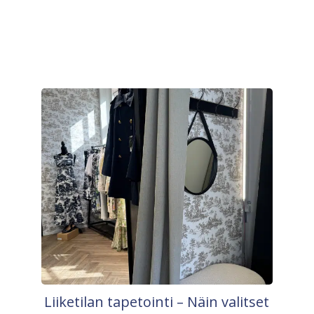
Liiketilan tapetointi – Näin valitset