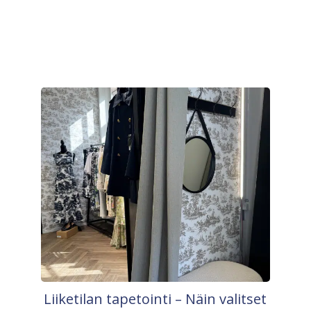
Liiketilan tapetointi – Näin valitset