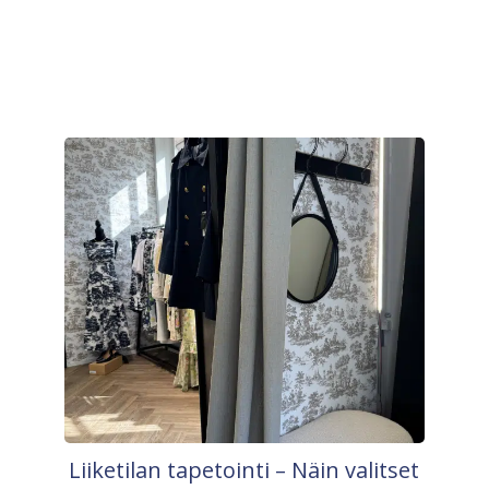
Liiketilan tapetointi – Näin valitset