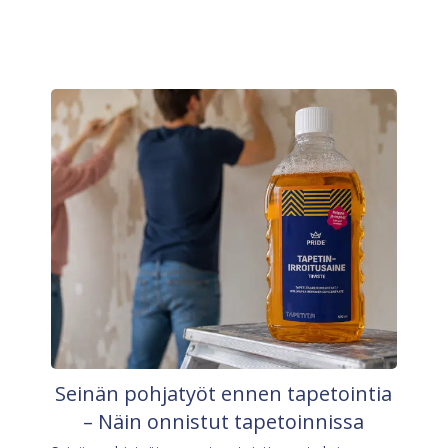
Seinän pohjatyöt ennen tapetointia
– Näin onnistut tapetoinnissa