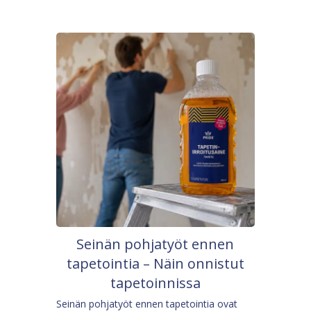
Seinän pohjatyöt ennen
tapetointia – Näin onnistut
tapetoinnissa
Seinän pohjatyöt ennen tapetointia ovat