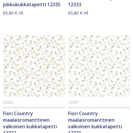
pikkukukkatapetti 12335
12333
65,80
€
/rll
65,80
€
/rll
12332
12331
Fiori Country
Fiori Country
maalaisromanttinen
maalaisromanttinen
valkoinen kukkatapetti
valkoinen kukkatapetti