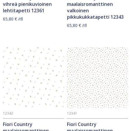
vihreä pienikuvioinen
maalaisromanttinen
lehtitapetti 12361
valkoinen
pikkukukkatapetti 12343
65,80
€
/rll
65,80
€
/rll
12342
12341
Fiori Country
Fiori Country
maalaisromanttinen
maalaisromanttinen