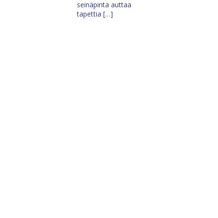
seinäpinta auttaa
tapettia […]