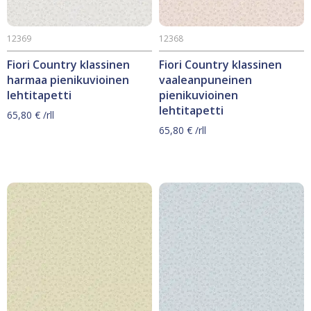
12369
12368
Fiori Country klassinen
Fiori Country klassinen
harmaa pienikuvioinen
vaaleanpuneinen
lehtitapetti
pienikuvioinen
lehtitapetti
65,80
€
/rll
65,80
€
/rll