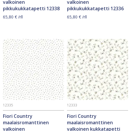
valkoinen
valkoinen
pikkukukkatapetti 12338
pikkukukkatapetti 12336
65,80
€
/rll
65,80
€
/rll
12335
12333
Fiori Country
Fiori Country
maalaisromanttinen
maalaisromanttinen
valkoinen
valkoinen kukkatapetti