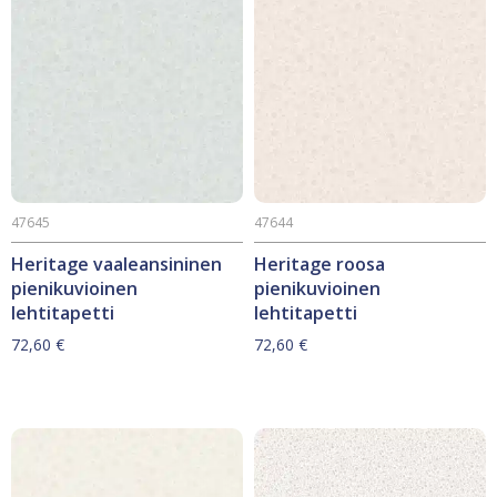
47645
47644
Heritage vaaleansininen
Heritage roosa
pienikuvioinen
pienikuvioinen
lehtitapetti
lehtitapetti
72,60
€
72,60
€