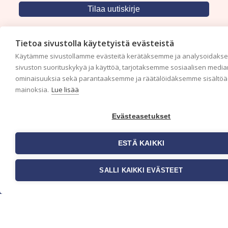
Tietoa sivustolla käytetyistä evästeistä
Käytämme sivustollamme evästeitä kerätäksemme ja analysoidak
sivuston suorituskykyä ja käyttöä, tarjotaksemme sosiaalisen media
ominaisuuksia sekä parantaaksemme ja räätälöidäksemme sisältöä 
mainoksia.
Lue lisää
Evästeasetukset
ESTÄ KAIKKI
SALLI KAIKKI EVÄSTEET
c/o Suomen
AM-
Markkinointi Oy