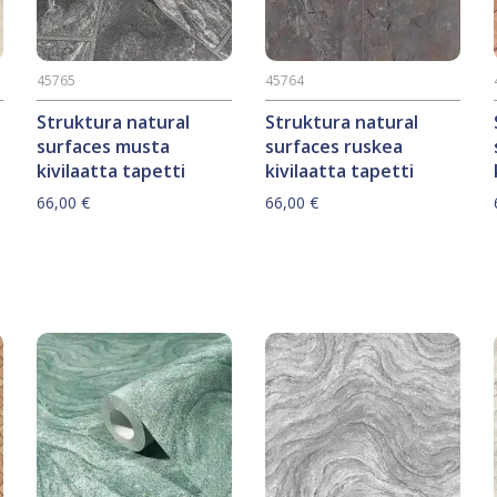
45765
45764
Struktura natural
Struktura natural
surfaces musta
surfaces ruskea
kivilaatta tapetti
kivilaatta tapetti
66,00
€
66,00
€