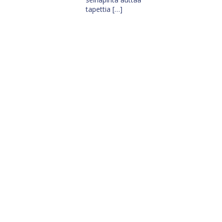
tapettia […]