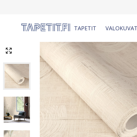
TAPETIT
VALOKUVAT