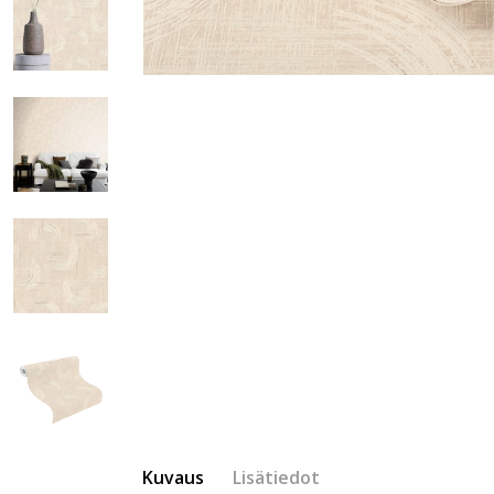
Kuvaus
Lisätiedot