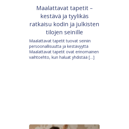
Maalattavat tapetit –
kestävä ja tyylikäs
ratkaisu kodin ja julkisten
tilojen seinille
Maalattavat tapetit tuovat seiniin
persoonallisuutta ja kestävyyttä
Maalattavat tapetit ovat erinomainen
vaihtoehto, kun haluat yhdistää […]