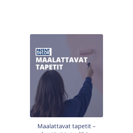
Maalattavat tapetit –