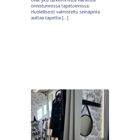
onnistuneessa tapetoinnissa.
Huolellisesti valmisteltu seinäpinta
auttaa tapettia […]