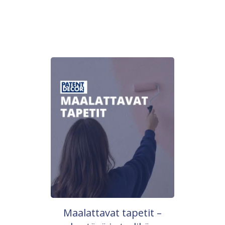
Maalattavat tapetit –