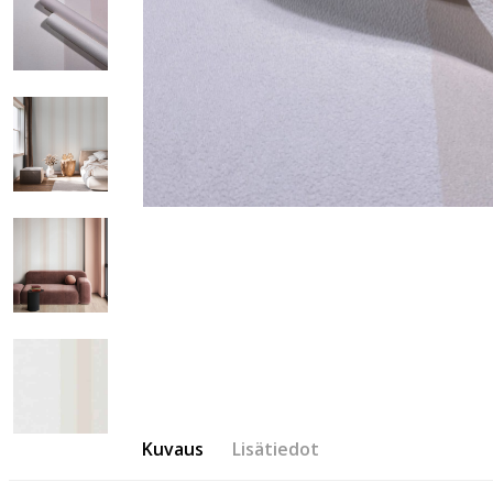
Kuvaus
Lisätiedot