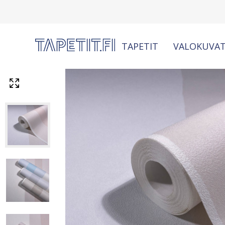
TAPETIT
VALOKUVAT