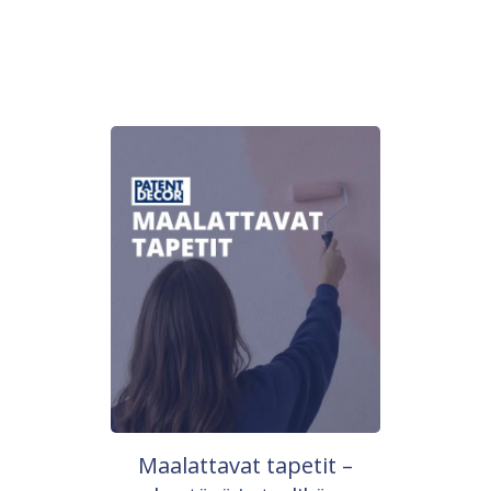
Maalattavat tapetit –