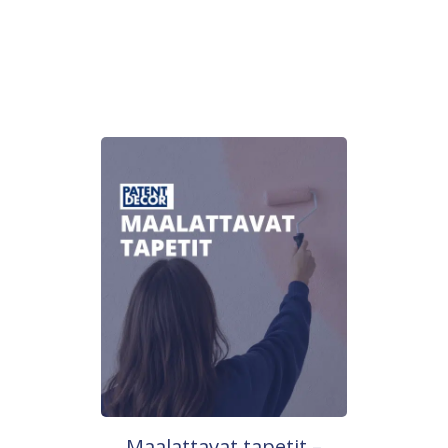
Maalattavat tapetit –